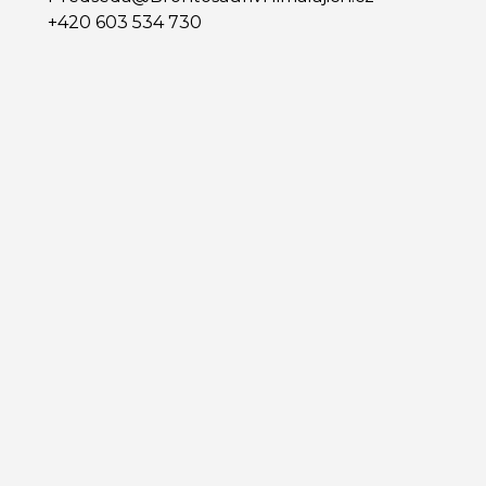
+420 603 534 730