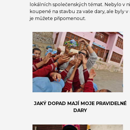
lokálních společenských témat. Nebylo v n
koupené na stavbu za vaše dary, ale byly 
je můžete připomenout.
JAKÝ DOPAD MAJÍ MOJE PRAVIDELNÉ
DARY