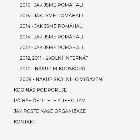
2016 - JAK JSME POMÁHALI
2015 - JAK JSME POMÁHALI
2014 - JAK JSME POMÁHALI
2013 - JAK JSME POMÁHALI
2012 - JAK JSME POMÁHALI
2012, 2011 - ŠKOLNÍ INTERNÁT
2010 - NÁKUP MIKROSKOPŮ
2009 - NÁKUP ŠKOLNÍHO VYBAVENÍ
KDO NÁS PODPORUJE
PŘÍBĚH ŘEDITELE A JEHO TÝM
JAK ROSTE NAŠE ORGANIZACE
KONTAKT