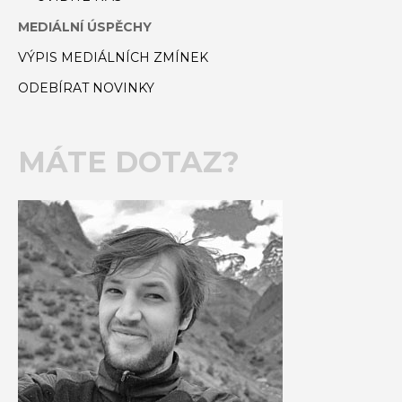
MEDIÁLNÍ ÚSPĚCHY
VÝPIS MEDIÁLNÍCH ZMÍNEK
ODEBÍRAT NOVINKY
MÁTE DOTAZ?