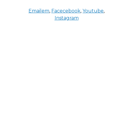
Emailem
,
Facecebook
,
Youtube
,
Instagram