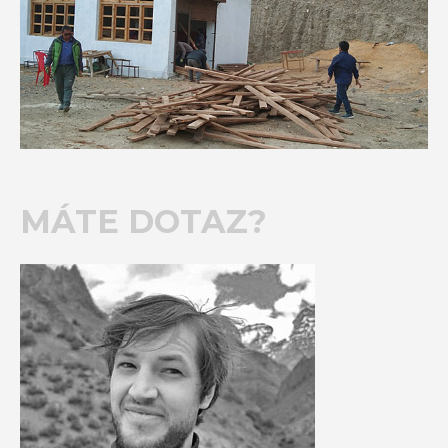
MÁTE DOTAZ?