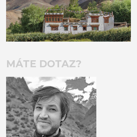
MÁTE DOTAZ?