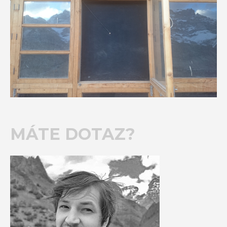
MÁTE DOTAZ?