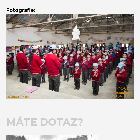
Fotografie:
MÁTE DOTAZ?