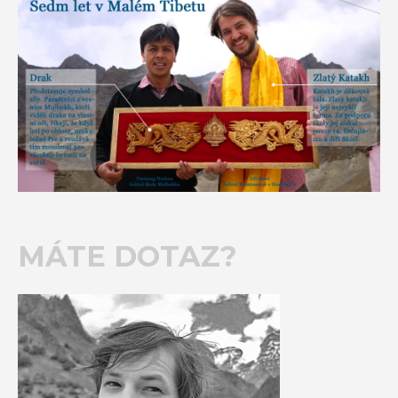
MÁTE DOTAZ?